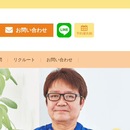
お問い合わせ
予約優先制
問
リクルート
お問い合わせ