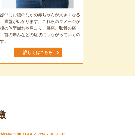
娠中にお腹のなかの赤ちゃんが大きくなる
、骨盤が広がります。これらのダメージが
後の体型崩れや肩こり、腰痛、恥骨の痛
、首の痛みなどの症状につながっていくの
す。
詳しくはこちら
徴
施術に取り組んでいきます。