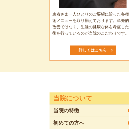
患者さま一人ひとりのご要望に沿った各種
術メニューを取り揃えております。単発的
改善ではなく、生涯の健康な体を考慮した
術を行っているのが当院のこだわりです。
詳しくはこちら
当院について
当院の特徴
初めての方へ