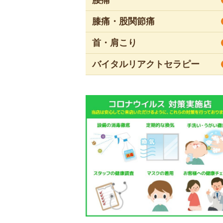
膝痛・股関節痛
首・肩こり
バイタルリアクトセラピー