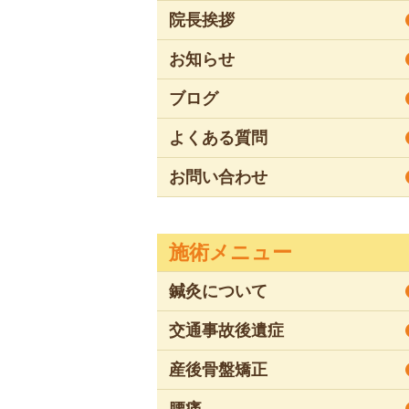
院長挨拶
お知らせ
ブログ
よくある質問
お問い合わせ
施術メニュー
鍼灸について
交通事故後遺症
産後骨盤矯正
腰痛