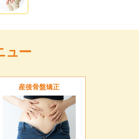
ニュー
産後骨盤矯正