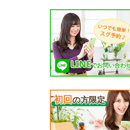
LINE
でお問い合わ
初回
の方限定