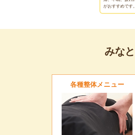
がおすすめです
みなと
各種整体メニュー