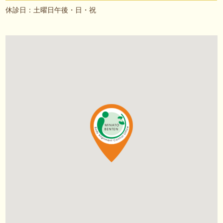
休診日：土曜日午後・日・祝