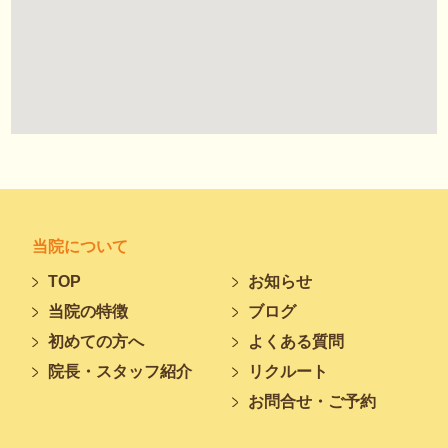
当院について
TOP
お知らせ
当院の特徴
ブログ
初めての方へ
よくある質問
院長・スタッフ紹介
リクルート
お問合せ・ご予約