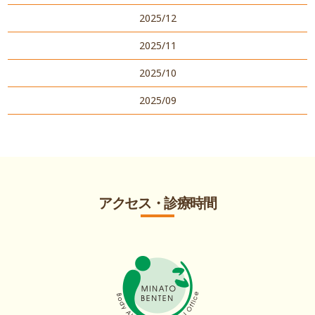
2025/12
2025/11
2025/10
2025/09
アクセス・診療時間